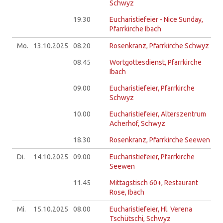
Schwyz
19.30
Eucharistiefeier - Nice Sunday,
Pfarrkirche Ibach
Mo.
13.10.
2025
08.20
Rosenkranz, Pfarrkirche Schwyz
08.45
Wortgottesdienst, Pfarrkirche
Ibach
09.00
Eucharistiefeier, Pfarrkirche
Schwyz
10.00
Eucharistiefeier, Alterszentrum
Acherhof, Schwyz
18.30
Rosenkranz, Pfarrkirche Seewen
Di.
14.10.
2025
09.00
Eucharistiefeier, Pfarrkirche
Seewen
11.45
Mittagstisch 60+, Restaurant
Rose, Ibach
Mi.
15.10.
2025
08.00
Eucharistiefeier, Hl. Verena
Tschütschi, Schwyz