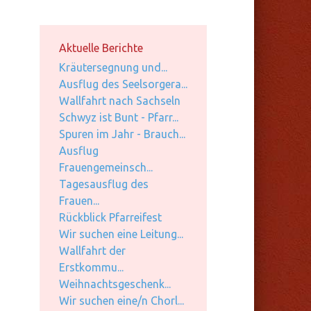
Aktuelle Berichte
Kräutersegnung und...
Ausflug des Seelsorgera...
Wallfahrt nach Sachseln
Schwyz ist Bunt - Pfarr...
Spuren im Jahr - Brauch...
Ausflug
Frauengemeinsch...
Tagesausflug des
Frauen...
Rückblick Pfarreifest
Wir suchen eine Leitung...
Wallfahrt der
Erstkommu...
Weihnachtsgeschenk...
Wir suchen eine/n Chorl...