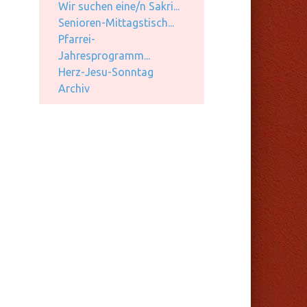
Wir suchen eine/n Sakri...
Senioren-Mittagstisch...
Pfarrei-
Jahresprogramm...
Herz-Jesu-Sonntag
Archiv