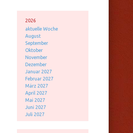
2026
aktuelle Woche
August
September
Oktober
November
Dezember
Januar 2027
Februar 2027
März 2027
April 2027
Mai 2027
Juni 2027
Juli 2027