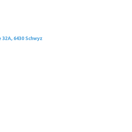
e 32A, 6430 Schwyz