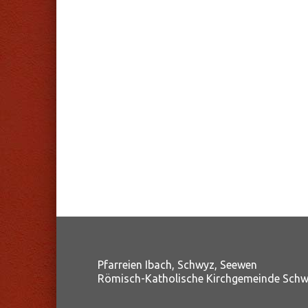
Pfarreien Ibach, Schwyz, Seewen
Römisch-Katholische Kirchgemeinde Sch