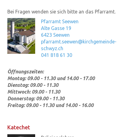
Bei Fragen wenden sie sich bitte an das Pfarramt.
Pfarramt Seewen
Alte Gasse 19
6423 Seewen
pfarramt.seewen@kirchgemeinde-
schwyz.ch
041 818 61 30
Öffnungszeiten:
Montag: 09.00 - 11.30 und 14.00 - 17.00
Dienstag: 09.00 - 11.30
Mittwoch: 09.00 - 11.30
Donnerstag: 09.00 - 11.30
Freitag: 09.00 - 11.30 und 14.00 - 16.00
Katechet