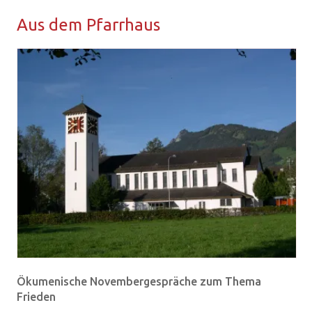
Aus dem Pfarr­haus
Ökumenische Novembergespräche zum Thema
Frieden