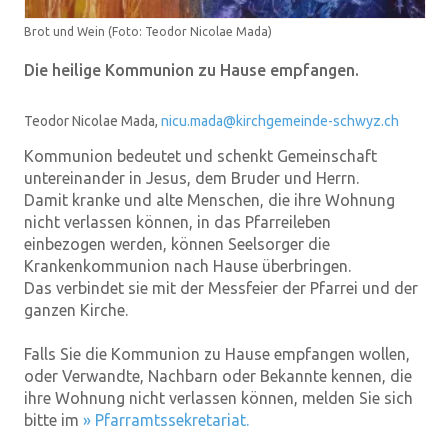
Brot und Wein
(
Foto: Teodor Nicolae Mada
)
Die heilige Kommunion zu Hause empfangen.
Teodor Nicolae Mada,
nicu.mada@kirchgemeinde-schwyz.ch
Kommunion bedeutet und schenkt Gemeinschaft
untereinander in Jesus, dem Bruder und Herrn.
Damit kranke und alte Menschen, die ihre Wohnung
nicht verlassen können, in das Pfarreileben
einbezogen werden, können Seelsorger die
Krankenkommunion nach Hause überbringen.
Das verbindet sie mit der Messfeier der Pfarrei und der
ganzen Kirche.
Falls Sie die Kommunion zu Hause empfangen wollen,
oder Verwandte, Nachbarn oder Bekannte kennen, die
ihre Wohnung nicht verlassen können, melden Sie sich
bitte im
» Pfarramtssekretariat.