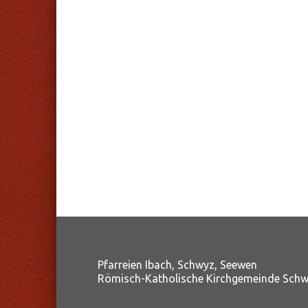
Pfarreien Ibach, Schwyz, Seewen
Römisch-Katholische Kirchgemeinde Sch