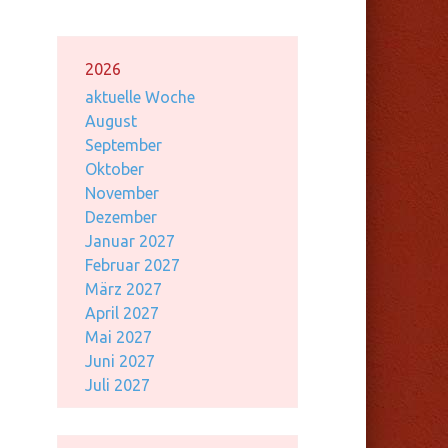
2026
aktuelle Woche
August
September
Oktober
November
Dezember
Januar 2027
Februar 2027
März 2027
April 2027
Mai 2027
Juni 2027
Juli 2027