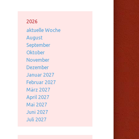
2026
aktuelle Woche
August
September
Oktober
November
Dezember
Januar 2027
Februar 2027
März 2027
April 2027
Mai 2027
Juni 2027
Juli 2027