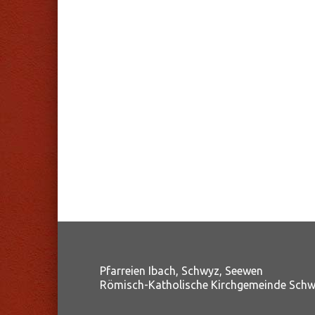
Pfarreien Ibach, Schwyz, Seewen
Römisch-Katholische Kirchgemeinde Sch