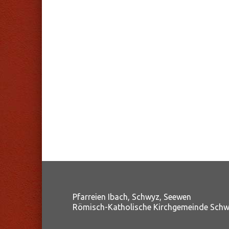
Pfarreien Ibach, Schwyz, Seewen
Römisch-Katholische Kirchgemeinde Sch