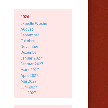
2026
aktuelle Woche
August
September
Oktober
November
Dezember
Januar 2027
Februar 2027
März 2027
April 2027
Mai 2027
Juni 2027
Juli 2027