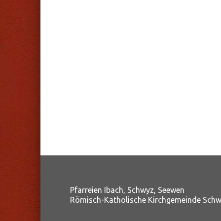
Pfarreien Ibach, Schwyz, Seewen
Römisch-Katholische Kirchgemeinde Sch