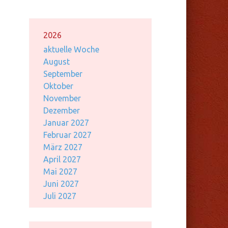
2026
aktuelle Woche
August
September
Oktober
November
Dezember
Januar 2027
Februar 2027
März 2027
April 2027
Mai 2027
Juni 2027
Juli 2027