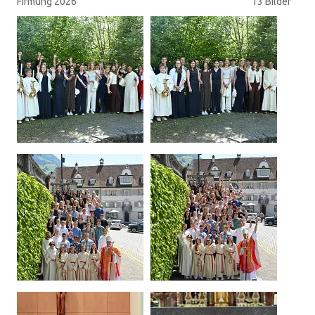
Firmung 2026
13 Bilder