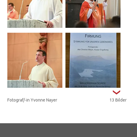
Fotograf/-in Yvonne Nayer
13 Bilder