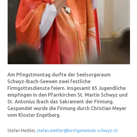
Am Pfingstmontag durfte der Seelsorgeraum
Schwyz-Ibach-Seewen zwei festliche
Firmgottesdienste feiern. Insgesamt 65 Jugendliche
empfingen in den Pfarrkirchen St. Martin Schwyz und
St. Antonius Ibach das Sakrament der Firmung.
Gespendet wurde die Firmung durch Christian Meyer
vom Kloster Engelberg.
Stefan Mettler,
stefan.mettler@kirchgemeinde-schwyz.ch