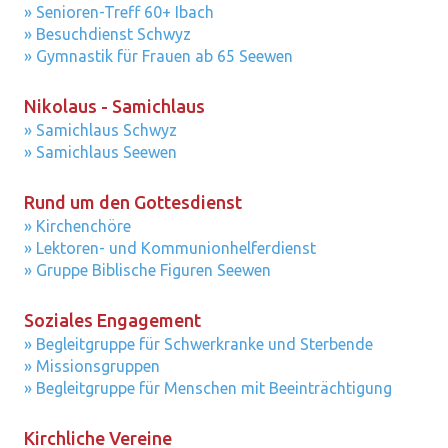
» Senioren-Treff 60+ Ibach
» Besuchdienst Schwyz
» Gymnastik für Frauen ab 65 Seewen
Nikolaus - Samichlaus
» Samichlaus Schwyz
» Samichlaus Seewen
Rund um den Gottesdienst
» Kirchenchöre
» Lektoren- und Kommunionhelferdienst
» Gruppe Biblische Figuren Seewen
Soziales Engagement
» Begleitgruppe für Schwerkranke und Sterbende
» Missionsgruppen
» Begleitgruppe für Menschen mit Beeinträchtigung
Kirchliche Vereine