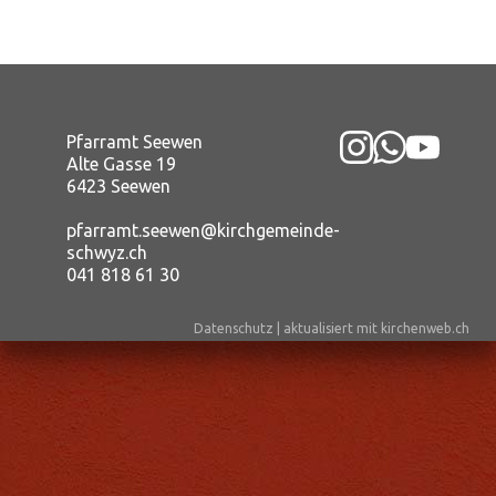
Pfarramt Seewen
Alte Gasse 19
6423 Seewen
pfarramt.seewen@kirchgemeinde-
schwyz.ch
041 818 61 30
Datenschutz
|
aktualisiert mit kirchenweb.ch