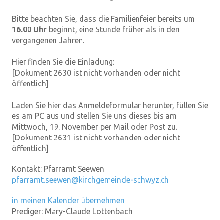
Bitte beachten Sie, dass die Familienfeier bereits um
16.00 Uhr
beginnt, eine Stunde früher als in den
vergangenen Jahren.
Hier finden Sie die Einladung:
[Dokument 2630 ist nicht vorhanden oder nicht
öffentlich]
Laden Sie hier das Anmeldeformular herunter, füllen Sie
es am PC aus und stellen Sie uns dieses bis am
Mittwoch, 19. November per Mail oder Post zu.
[Dokument 2631 ist nicht vorhanden oder nicht
öffentlich]
Kontakt:
Pfarramt Seewen
pfarramt.seewen@kirchgemeinde-schwyz.ch
in meinen Kalender übernehmen
Prediger:
Mary-Claude Lottenbach