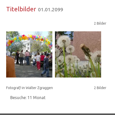
Ti­tel­bil­der
01.01.2099
2 Bilder
Fotograf/-in Walter Zgraggen
2 Bilder
Besuche: 11 Monat