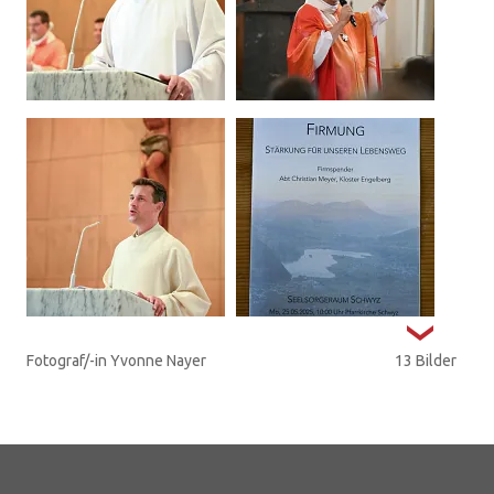
Fotograf/-in Yvonne Nayer
13 Bilder