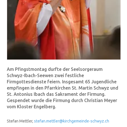
Am Pfingstmontag durfte der Seelsorgeraum
Schwyz-Ibach-Seewen zwei festliche
Firmgottesdienste feiern. Insgesamt 65 Jugendliche
empfingen in den Pfarrkirchen St. Martin Schwyz und
St. Antonius Ibach das Sakrament der Firmung.
Gespendet wurde die Firmung durch Christian Meyer
vom Kloster Engelberg.
Stefan Mettler,
stefan.mettler@kirchgemeinde-schwyz.ch