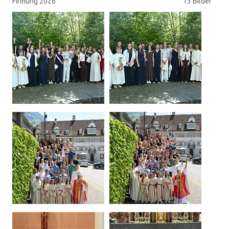
Firmung 2026
13 Bilder