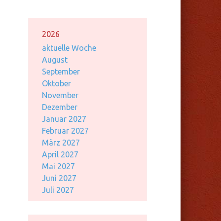
2026
aktuelle Woche
August
September
Oktober
November
Dezember
Januar 2027
Februar 2027
März 2027
April 2027
Mai 2027
Juni 2027
Juli 2027