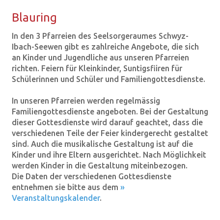
Blau­ring
In den 3 Pfarreien des Seelsorgeraumes Schwyz-
Ibach-Seewen gibt es zahlreiche Angebote, die sich
an Kinder und Jugendliche aus unseren Pfarreien
richten. Feiern für Kleinkinder, Suntigsfiiren für
Schülerinnen und Schüler und Familiengottesdienste.
In unseren Pfarreien werden regelmässig
Familiengottesdienste angeboten. Bei der Gestaltung
dieser Gottesdienste wird darauf geachtet, dass die
verschiedenen Teile der Feier kindergerecht gestaltet
sind. Auch die musikalische Gestaltung ist auf die
Kinder und ihre Eltern ausgerichtet. Nach Möglichkeit
werden Kinder in die Gestaltung miteinbezogen.
Die Daten der verschiedenen Gottesdienste
entnehmen sie bitte aus dem
»
Veranstaltungskalender
.