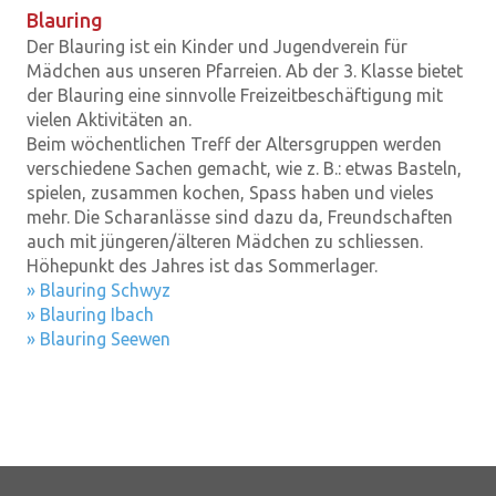
Blauring
Der Blauring ist ein Kinder und Jugendverein für
Mädchen aus unseren Pfarreien. Ab der 3. Klasse bietet
der Blauring eine sinnvolle Freizeitbeschäftigung mit
vielen Aktivitäten an.
Beim wöchentlichen Treff der Altersgruppen werden
verschiedene Sachen gemacht, wie z. B.: etwas Basteln,
spielen, zusammen kochen, Spass haben und vieles
mehr. Die Scharanlässe sind dazu da, Freundschaften
auch mit jüngeren/älteren Mädchen zu schliessen.
Höhepunkt des Jahres ist das Sommerlager.
» Blauring Schwyz
» Blauring Ibach
» Blauring Seewen