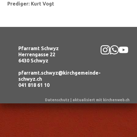
Prediger:
Kurt Vogt
Pfarramt Schwyz
Herrengasse 22
6430 Schwyz
pfarramt.schwyz@kirchgemeinde-
schwyz.ch
041 818 61 10
Datenschutz
|
aktualisiert mit kirchenweb.ch