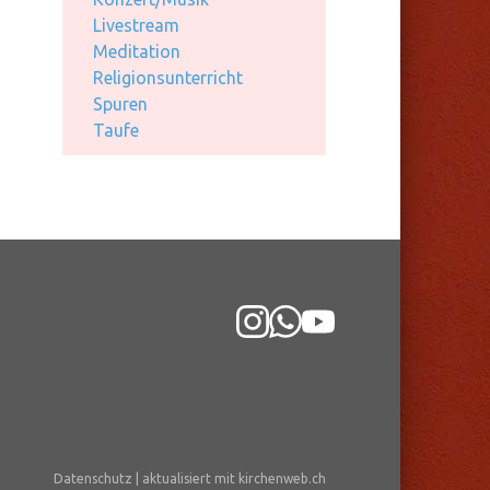
Livestream
Meditation
Religionsunterricht
Spuren
Taufe
Datenschutz
|
aktualisiert mit kirchenweb.ch