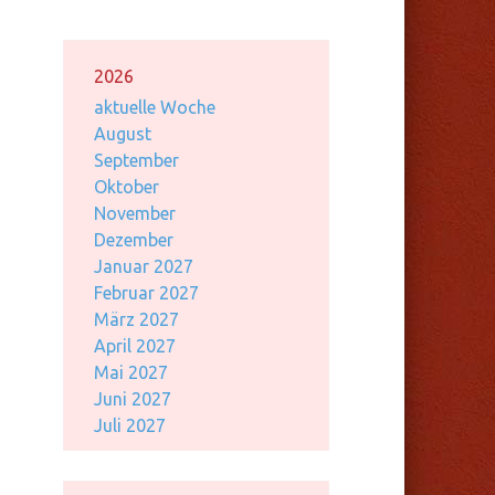
2026
aktuelle Woche
August
September
Oktober
November
Dezember
Januar 2027
Februar 2027
März 2027
April 2027
Mai 2027
Juni 2027
Juli 2027