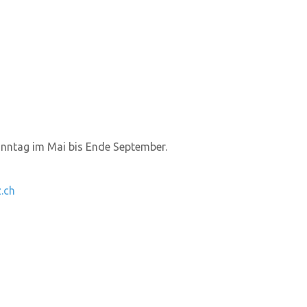
nntag im Mai bis Ende September.
.ch